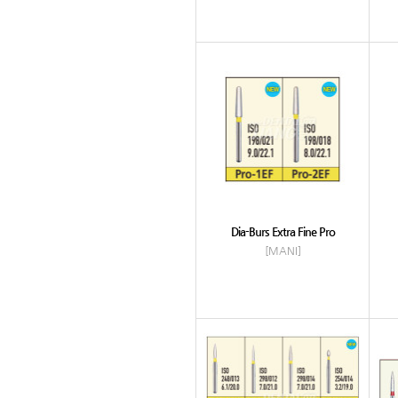
Dia-Burs Extra Fine Pro
[MANI]