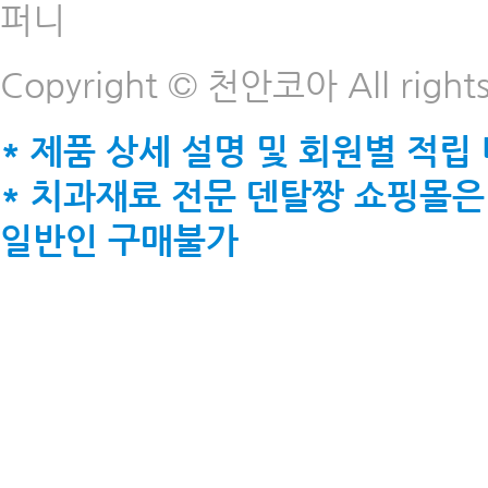
퍼니
Copyright © 천안코아 All rights
* 제품 상세 설명 및 회원별 적립
* 치과재료 전문 덴탈짱 쇼핑몰은
일반인 구매불가