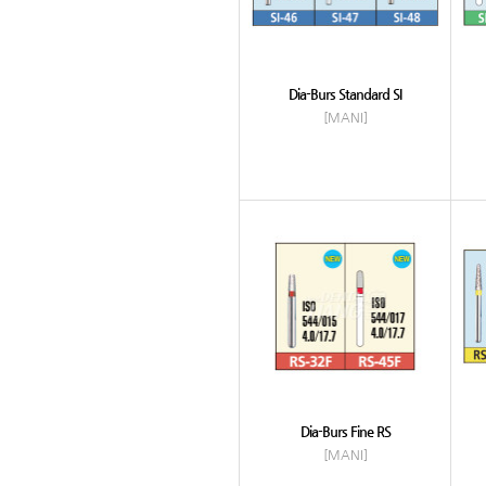
Dia-Burs Standard SI
[MANI]
Dia-Burs Fine RS
[MANI]