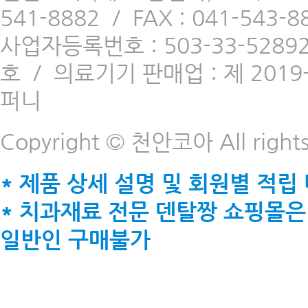
541-8882
/
FAX : 041-543-8
사업자등록번호 : 503-33-5289
호
/
의료기기 판매업 : 제 2019-
퍼니
Copyright © 천안코아 All rights
* 제품 상세 설명 및 회원별 적립
* 치과재료 전문 덴탈짱 쇼핑몰은
일반인 구매불가