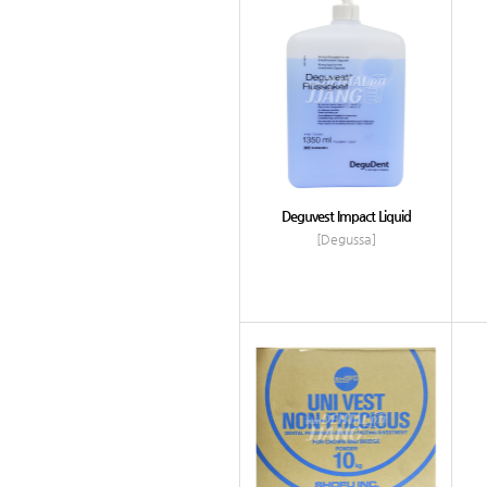
Deguvest Impact Liquid
[Degussa]