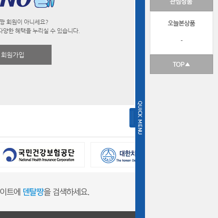
짱 회원이 아니세요?
다양한 혜택을 누리실 수 있습니다.
-
회원가입