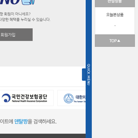
짱 회원이 아니세요?
다양한 혜택을 누리실 수 있습니다.
-
회원가입