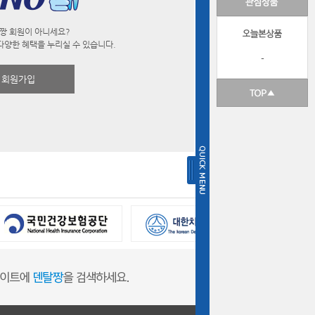
짱 회원이 아니세요?
다양한 혜택을 누리실 수 있습니다.
-
회원가입