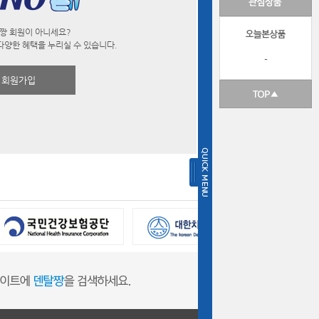
짱 회원이 아니세요?
다양한 혜택을 누리실 수 있습니다.
-
회원가입